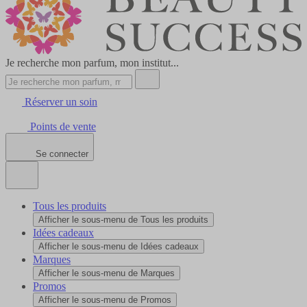
Je recherche mon parfum, mon institut...
Réserver un soin
Points de vente
Se connecter
Tous les produits
Afficher le sous-menu de Tous les produits
Idées cadeaux
Afficher le sous-menu de Idées cadeaux
Marques
Afficher le sous-menu de Marques
Promos
Afficher le sous-menu de Promos