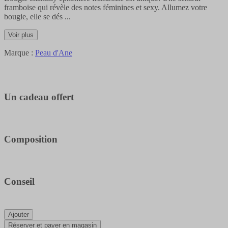
framboise qui révèle des notes féminines et sexy. Allumez votre
bougie, elle se dés
...
Voir plus
Marque :
Peau d'Ane
Un cadeau offert
Composition
Conseil
Ajouter
Réserver et payer en magasin