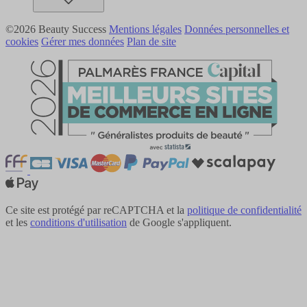
©2026 Beauty Success
Mentions légales
Données personnelles et
cookies
Gérer mes données
Plan de site
Ce site est protégé par reCAPTCHA et la
politique de confidentialité
et les
conditions d'utilisation
de Google s'appliquent.