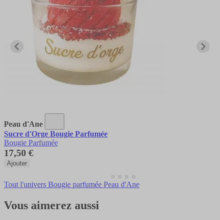
Peau d'Ane
Sucre d'Orge Bougie Parfumée
Bougie Parfumée
17,50 €
Ajouter
Tout l'univers Bougie parfumée Peau d'Ane
Vous aimerez aussi