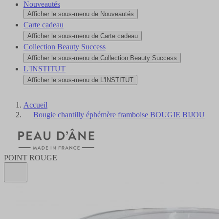
Nouveautés
Afficher le sous-menu de Nouveautés
Carte cadeau
Afficher le sous-menu de Carte cadeau
Collection Beauty Success
Afficher le sous-menu de Collection Beauty Success
L'INSTITUT
Afficher le sous-menu de L'INSTITUT
Accueil
Bougie chantilly éphémère framboise BOUGIE BIJOU
POINT ROUGE