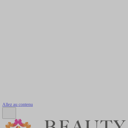
Allez au contenu