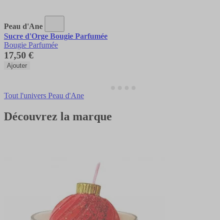
Peau d'Ane
Sucre d'Orge Bougie Parfumée
Bougie Parfumée
17,50 €
Ajouter
Tout l'univers Peau d'Ane
Découvrez la marque