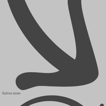
Suivez-nous