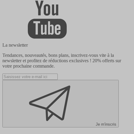
La newsletter
Tendances, nouveautés, bons plans, inscrivez-vous vite à la
newsletter et profitez de réductions exclusives !
20% offerts
sur
votre prochaine commande.
Je m'inscris