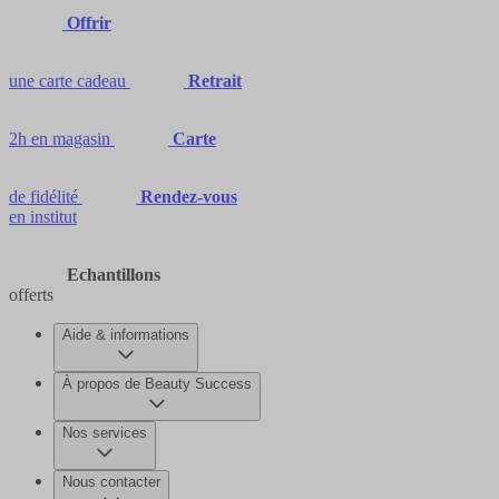
Offrir
une carte cadeau
Retrait
2h en magasin
Carte
de fidélité
Rendez-vous
en institut
Echantillons
offerts
Aide & informations
À propos de Beauty Success
Nos services
Nous contacter