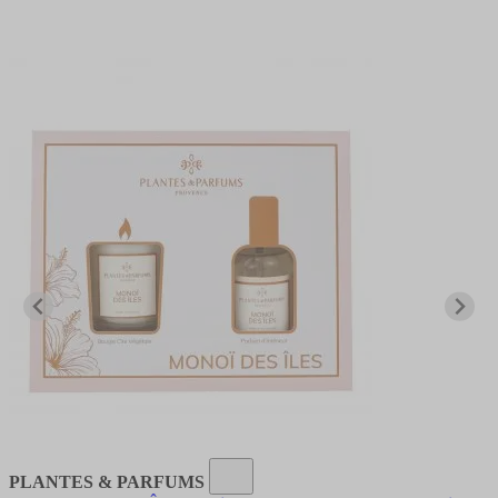
PLANTES & PARFUMS