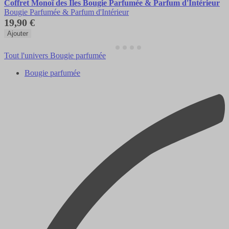
Coffret Monoï des Îles Bougie Parfumée & Parfum d'Intérieur
Bougie Parfumée & Parfum d'Intérieur
19,90 €
Ajouter
Tout l'univers Bougie parfumée
Bougie parfumée