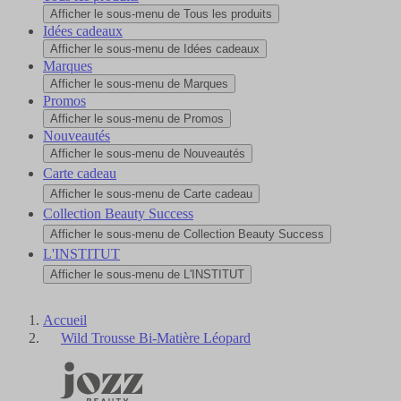
Afficher le sous-menu de Tous les produits
Idées cadeaux
Afficher le sous-menu de Idées cadeaux
Marques
Afficher le sous-menu de Marques
Promos
Afficher le sous-menu de Promos
Nouveautés
Afficher le sous-menu de Nouveautés
Carte cadeau
Afficher le sous-menu de Carte cadeau
Collection Beauty Success
Afficher le sous-menu de Collection Beauty Success
L'INSTITUT
Afficher le sous-menu de L'INSTITUT
Accueil
Wild Trousse Bi-Matière Léopard