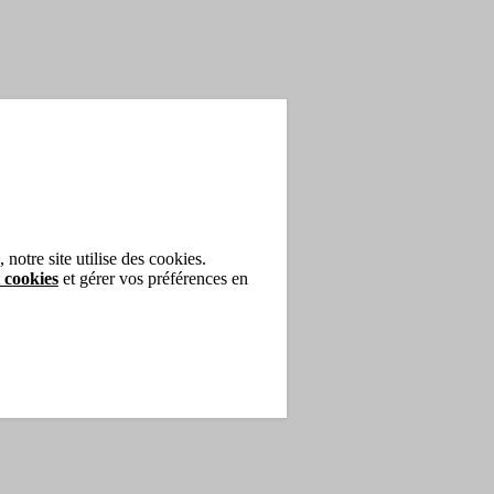
notre site utilise des cookies.
 cookies
et gérer vos préférences en