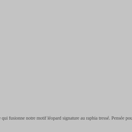
qui fusionne notre motif léopard signature au raphia tressé. Pensée pou