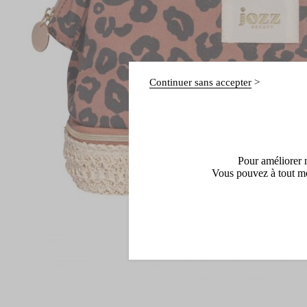
Continuer sans accepter
Pour améliorer n
Vous pouvez à tout mo