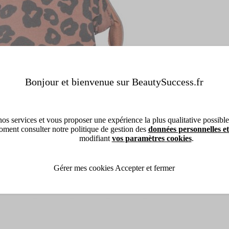
Bonjour et bienvenue sur BeautySuccess.fr
os services et vous proposer une expérience la plus qualitative possible, 
ment consulter notre politique de gestion des
données personnelles et
modifiant
vos paramètres cookies
.
Gérer mes cookies
Accepter et fermer