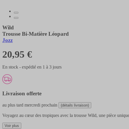
Wild
Trousse Bi-Matière Léopard
Jozz
20,95 €
En stock - expédié en 1 à 3 jours
Livraison offerte
au plus tard
mercredi prochain
(détails livraison)
Voyagez au cœur des tropiques avec la trousse Wild, une pièce unique 
Voir plus