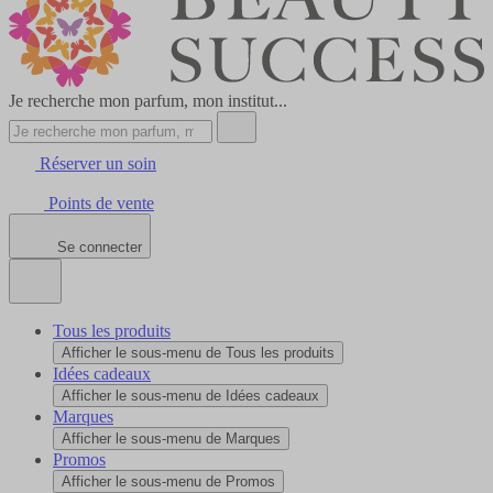
Je recherche mon parfum, mon institut...
Réserver un soin
Points de vente
Se connecter
Tous les produits
Afficher le sous-menu de Tous les produits
Idées cadeaux
Afficher le sous-menu de Idées cadeaux
Marques
Afficher le sous-menu de Marques
Promos
Afficher le sous-menu de Promos