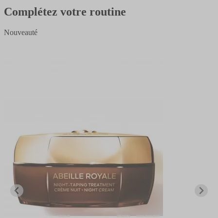
Complétez votre routine
Nouveauté