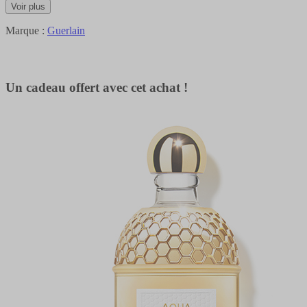
Voir plus
Marque :
Guerlain
Un cadeau offert avec cet achat !