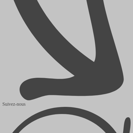
Suivez-nous