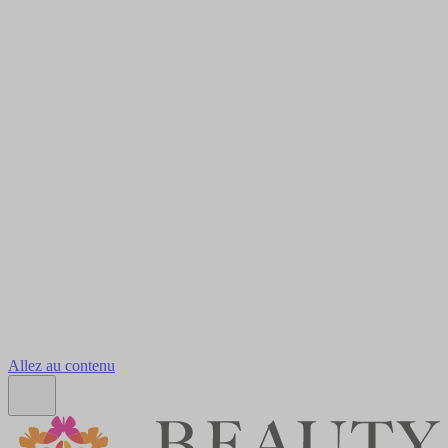
Allez au contenu