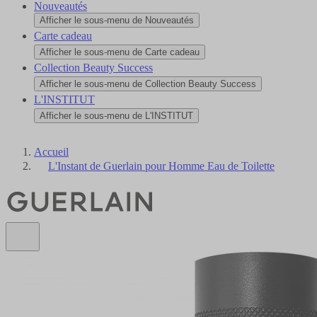
Nouveautés
Afficher le sous-menu de Nouveautés
Carte cadeau
Afficher le sous-menu de Carte cadeau
Collection Beauty Success
Afficher le sous-menu de Collection Beauty Success
L'INSTITUT
Afficher le sous-menu de L'INSTITUT
Accueil
L'Instant de Guerlain pour Homme Eau de Toilette