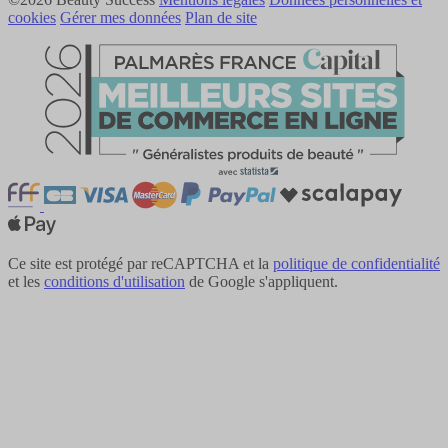
cookies
Gérer mes données
Plan de site
Ce site est protégé par reCAPTCHA et la
politique de confidentialité
et les
conditions d'utilisation
de Google s'appliquent.