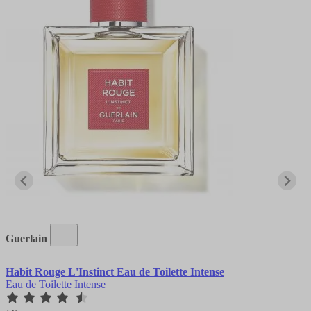
Guerlain
Habit Rouge L'Instinct Eau de Toilette Intense
Eau de Toilette Intense