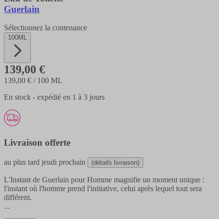
Guerlain
Sélectionnez la contenance
100ML
139,00 €
139,00 €
/ 100 ML
En stock - expédié en 1 à 3 jours
Livraison offerte
au plus tard
jeudi prochain
(détails livraison)
L'Instant de Guerlain pour Homme magnifie un moment unique :
l'instant où l'homme prend l'initiative, celui après lequel tout sera
différent.
...