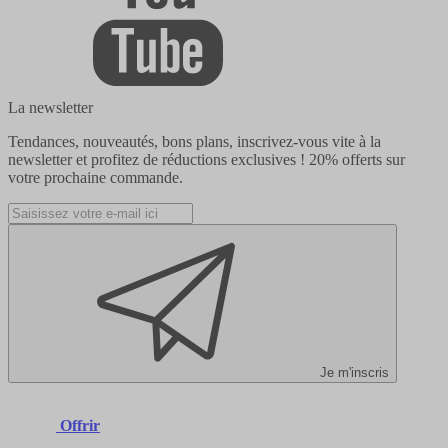
La newsletter
Tendances, nouveautés, bons plans, inscrivez-vous vite à la
newsletter et profitez de réductions exclusives !
20% offerts
sur
votre prochaine commande.
Je m'inscris
Offrir