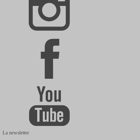
La newsletter