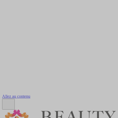
Allez au contenu