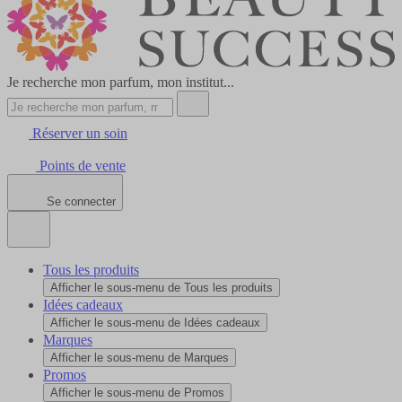
Je recherche mon parfum, mon institut...
Réserver un soin
Points de vente
Se connecter
Tous les produits
Afficher le sous-menu de Tous les produits
Idées cadeaux
Afficher le sous-menu de Idées cadeaux
Marques
Afficher le sous-menu de Marques
Promos
Afficher le sous-menu de Promos