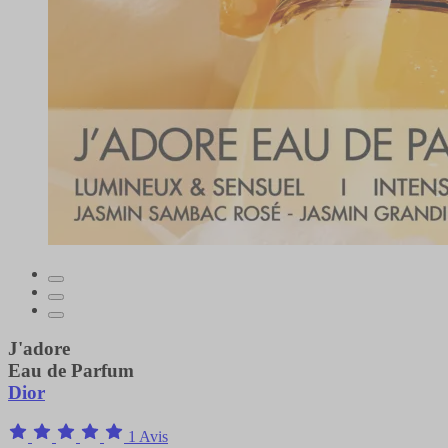
J'adore
Eau de Parfum
Dior
1 Avis