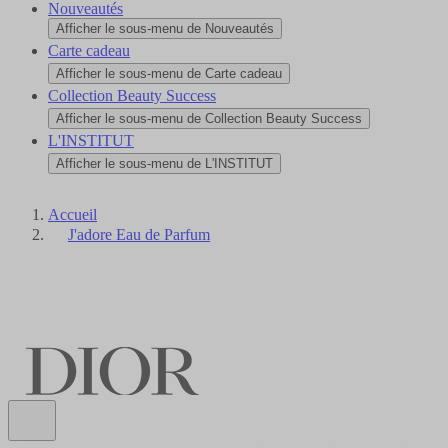
Nouveautés
Afficher le sous-menu de Nouveautés
Carte cadeau
Afficher le sous-menu de Carte cadeau
Collection Beauty Success
Afficher le sous-menu de Collection Beauty Success
L'INSTITUT
Afficher le sous-menu de L'INSTITUT
Accueil
J'adore Eau de Parfum