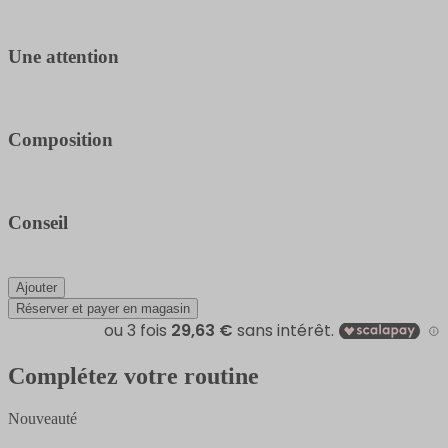
Une attention
Composition
Conseil
Ajouter
Réserver et payer en magasin
Complétez votre routine
Nouveauté