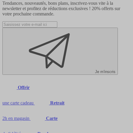
Tendances, nouveautés, bons plans, inscrivez-vous vite à la
newsletter et profitez de réductions exclusives !
20% offerts
sur
votre prochaine commande.
Je m'inscris
Offrir
une carte cadeau
Retrait
2h en magasin
Carte