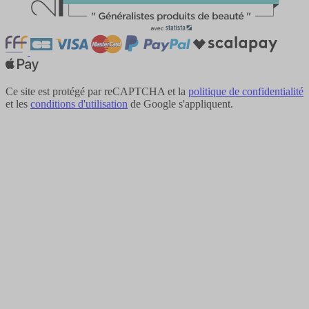
Ce site est protégé par reCAPTCHA et la
politique de confidentialité
et les
conditions d'utilisation
de Google s'appliquent.