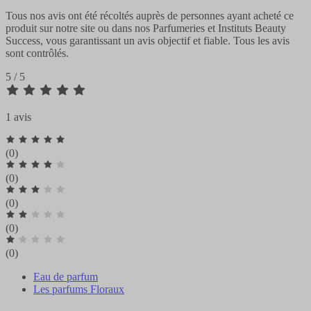
Tous nos avis ont été récoltés auprès de personnes ayant acheté ce
produit sur notre site ou dans nos Parfumeries et Instituts Beauty
Success, vous garantissant un avis objectif et fiable. Tous les avis
sont contrôlés.
5 / 5
1 avis
(0)
(0)
(0)
(0)
(0)
Eau de parfum
Les parfums Floraux