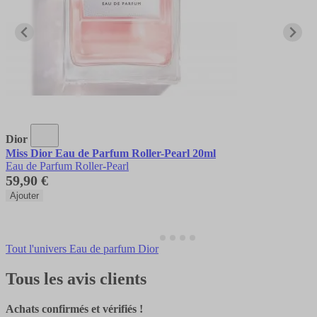
Dior
Miss Dior Eau de Parfum Roller-Pearl 20ml
Eau de Parfum Roller-Pearl
59,90 €
Ajouter
Tout l'univers Eau de parfum Dior
Tous les avis clients
Achats confirmés et vérifiés !