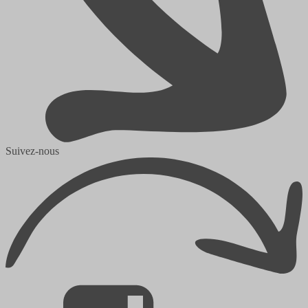
Suivez-nous